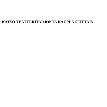
KATSO TEATTERITARJONTA KAUPUNGEITTAIN