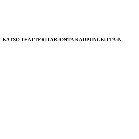
KATSO TEATTERITARJONTA KAUPUNGEITTAIN