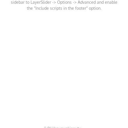
sidebar to LayerSlider -> Options -> Advanced and enable
the "Include scripts in the footer" option.