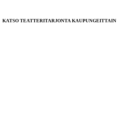
KATSO TEATTERITARJONTA KAUPUNGEITTAIN