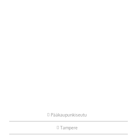
Pääkaupunkiseutu
Tampere