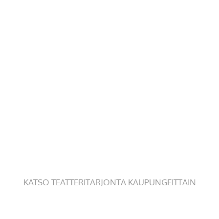
KATSO TEATTERITARJONTA KAUPUNGEITTAIN