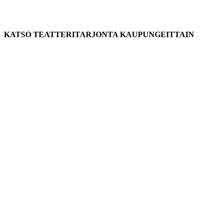
KATSO TEATTERITARJONTA KAUPUNGEITTAIN