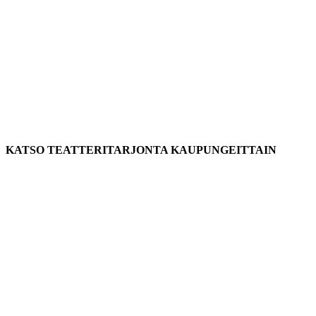
KATSO TEATTERITARJONTA KAUPUNGEITTAIN