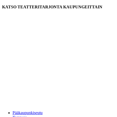
KATSO TEATTERITARJONTA KAUPUNGEITTAIN
Pääkaupunkiseutu