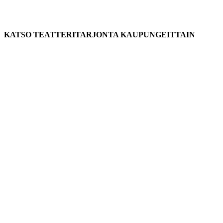
KATSO TEATTERITARJONTA KAUPUNGEITTAIN