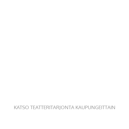
KATSO TEATTERITARJONTA KAUPUNGEITTAIN