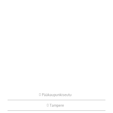
Pääkaupunkiseutu
Tampere