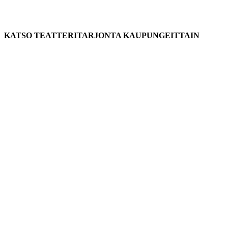
KATSO TEATTERITARJONTA KAUPUNGEITTAIN