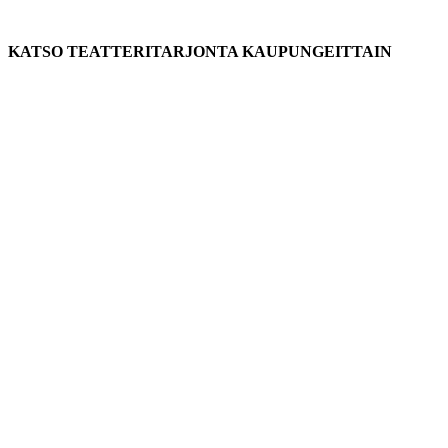
KATSO TEATTERITARJONTA KAUPUNGEITTAIN