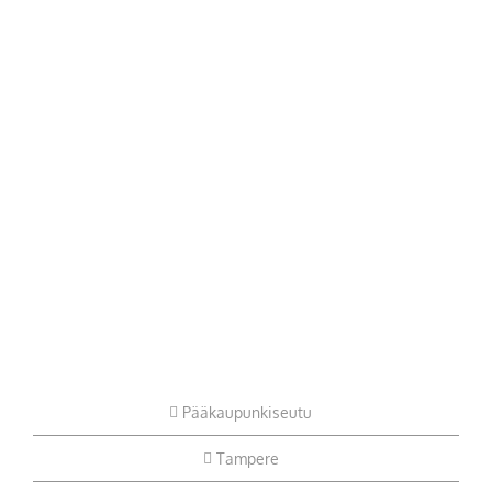
Pääkaupunkiseutu
Tampere