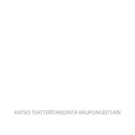
KATSO TEATTERITARJONTA KAUPUNGEITTAIN