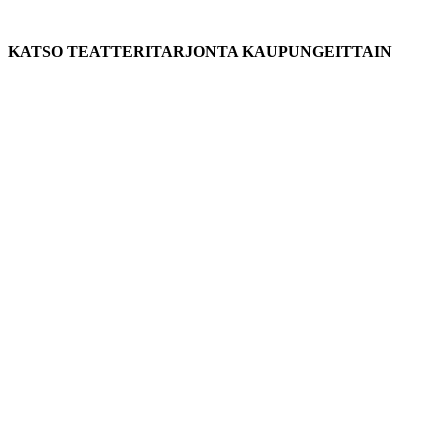
KATSO TEATTERITARJONTA KAUPUNGEITTAIN