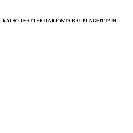
KATSO TEATTERITARJONTA KAUPUNGEITTAIN