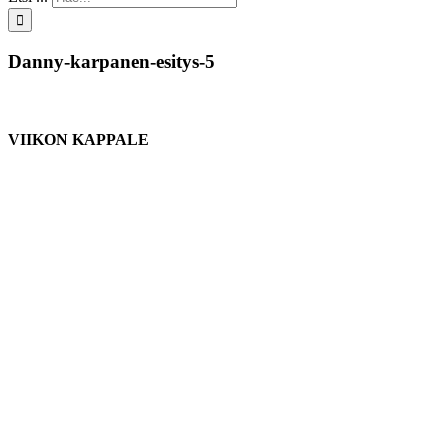
Danny-karpanen-esitys-5
VIIKON KAPPALE