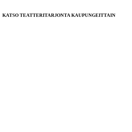
KATSO TEATTERITARJONTA KAUPUNGEITTAIN