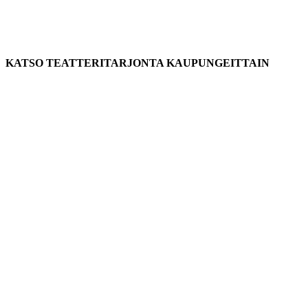
KATSO TEATTERITARJONTA KAUPUNGEITTAIN