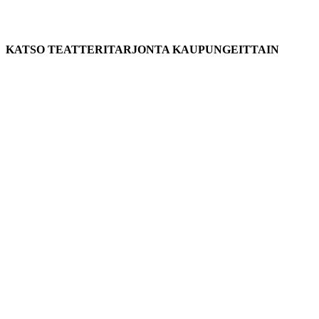
KATSO TEATTERITARJONTA KAUPUNGEITTAIN