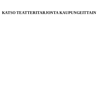
KATSO TEATTERITARJONTA KAUPUNGEITTAIN