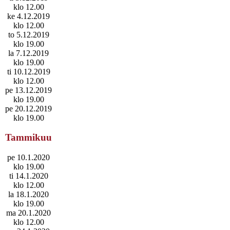
klo 12.00
ke 4.12.2019
klo 12.00
to 5.12.2019
klo 19.00
la 7.12.2019
klo 19.00
ti 10.12.2019
klo 12.00
pe 13.12.2019
klo 19.00
pe 20.12.2019
klo 19.00
Tammikuu
pe 10.1.2020
klo 19.00
ti 14.1.2020
klo 12.00
la 18.1.2020
klo 19.00
ma 20.1.2020
klo 12.00