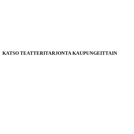
KATSO TEATTERITARJONTA KAUPUNGEITTAIN