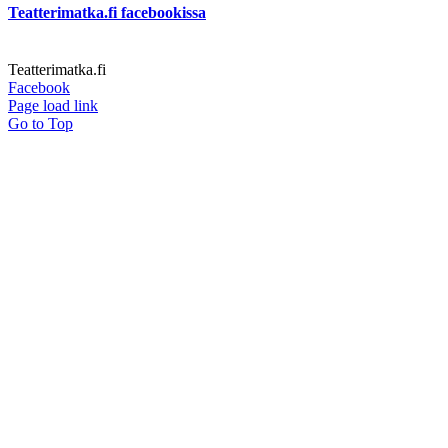
Teatterimatka.fi facebookissa
Teatterimatka.fi
Facebook
Page load link
Go to Top