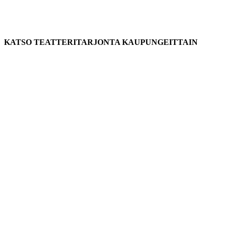
KATSO TEATTERITARJONTA KAUPUNGEITTAIN