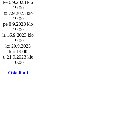
ke 6.9.2023 klo
19.00
to 7.9.2023 klo
19.00
pe 8.9.2023 klo
19.00
la 16.9.2023 klo
19.00
ke 20.9.2023
klo 19.00
ti 21.9.2023 klo
19.00
Osta liput