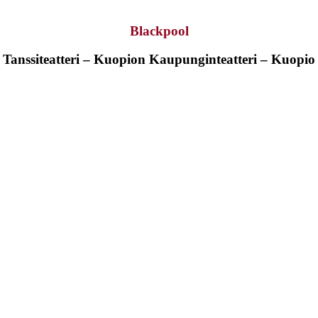
Blackpool
Tanssiteatteri – Kuopion Kaupunginteatteri – Kuopio