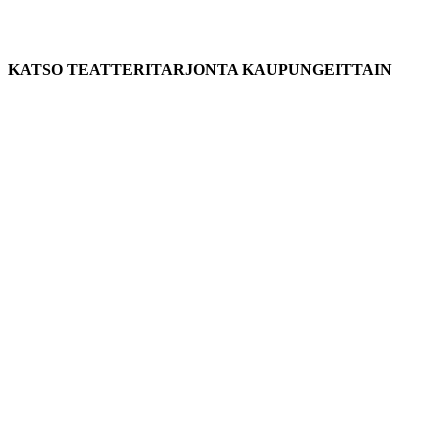
KATSO TEATTERITARJONTA KAUPUNGEITTAIN