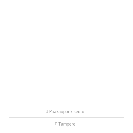
Pääkaupunkiseutu
Tampere