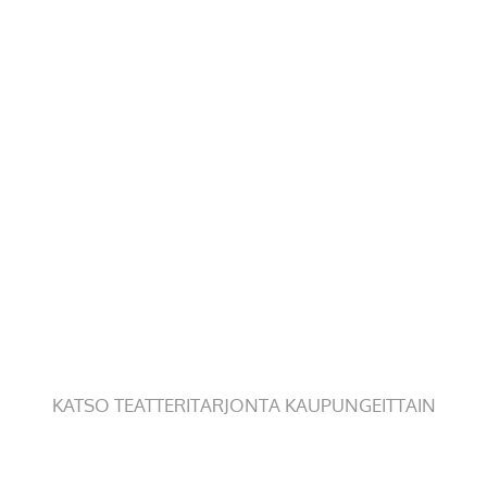
KATSO TEATTERITARJONTA KAUPUNGEITTAIN