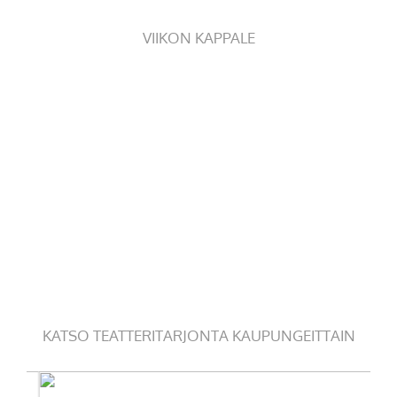
VIIKON KAPPALE
KATSO TEATTERITARJONTA KAUPUNGEITTAIN