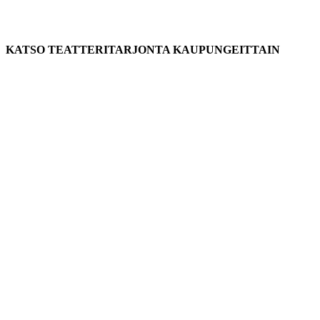
KATSO TEATTERITARJONTA KAUPUNGEITTAIN