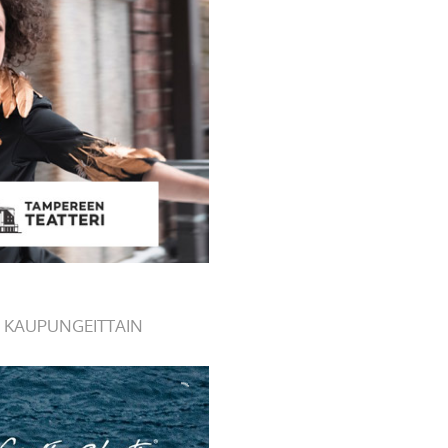
 KAUPUNGEITTAIN