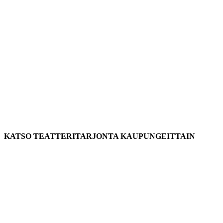
KATSO TEATTERITARJONTA KAUPUNGEITTAIN