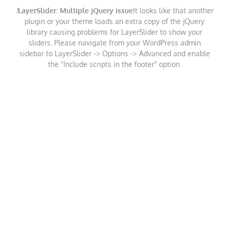
!
LayerSlider: Multiple jQuery issue
It looks like that another
plugin or your theme loads an extra copy of the jQuery
library causing problems for LayerSlider to show your
sliders. Please navigate from your WordPress admin
sidebar to LayerSlider -> Options -> Advanced and enable
the "Include scripts in the footer" option.