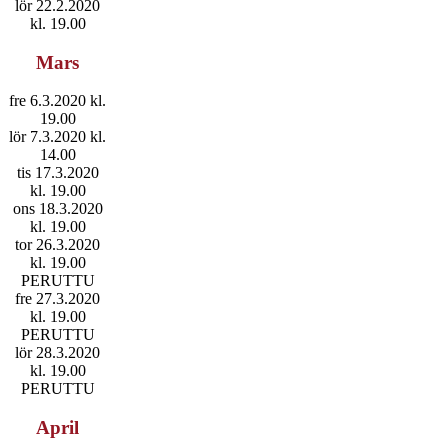
lör 22.2.2020
kl. 19.00
Mars
fre 6.3.2020 kl.
19.00
lör 7.3.2020 kl.
14.00
tis 17.3.2020
kl. 19.00
ons 18.3.2020
kl. 19.00
tor 26.3.2020
kl. 19.00
PERUTTU
fre 27.3.2020
kl. 19.00
PERUTTU
lör 28.3.2020
kl. 19.00
PERUTTU
April