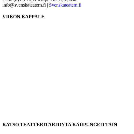
info@svenskateatern.fi |
Svenskateatern.fi
VIIKON KAPPALE
KATSO TEATTERITARJONTA KAUPUNGEITTAIN