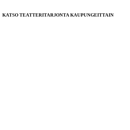
KATSO TEATTERITARJONTA KAUPUNGEITTAIN