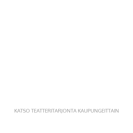
KATSO TEATTERITARJONTA KAUPUNGEITTAIN