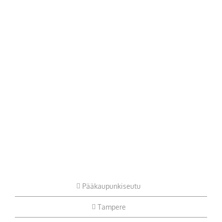
Pääkaupunkiseutu
Tampere