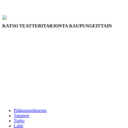
KATSO TEATTERITARJONTA KAUPUNGEITTAIN
Pääkaupunkiseutu
Tampere
Turku
Lahti