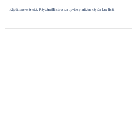
Käytämme evästeitä. Käyttämällä sivustoa hyväksyt niiden käytön
Lue lisää