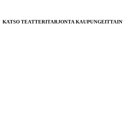
KATSO TEATTERITARJONTA KAUPUNGEITTAIN