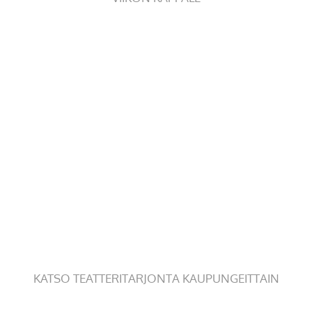
KATSO TEATTERITARJONTA KAUPUNGEITTAIN