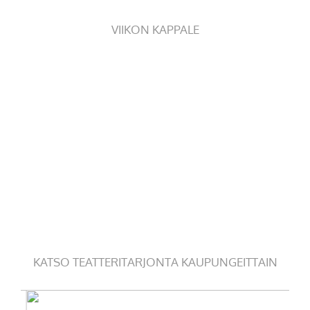
VIIKON KAPPALE
KATSO TEATTERITARJONTA KAUPUNGEITTAIN