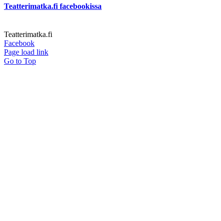
Teatterimatka.fi facebookissa
Teatterimatka.fi
Facebook
Page load link
Go to Top