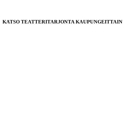
KATSO TEATTERITARJONTA KAUPUNGEITTAIN