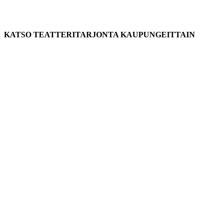
KATSO TEATTERITARJONTA KAUPUNGEITTAIN