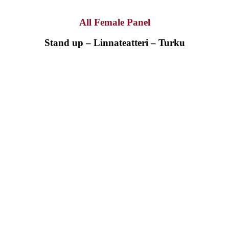
All Female Panel
Stand up – Linnateatteri – Turku