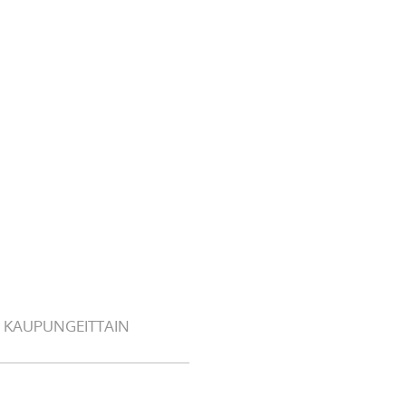
 KAUPUNGEITTAIN