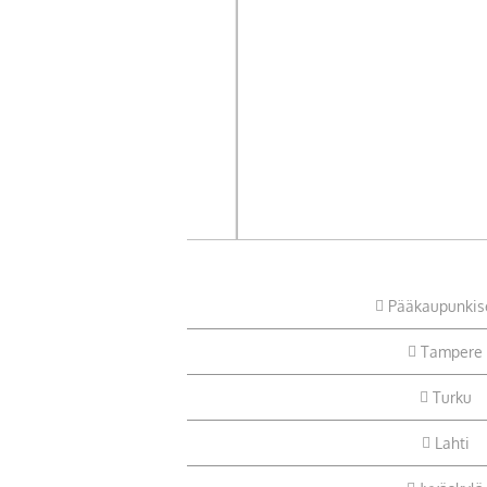
Pääkaupunkis
Tampere
Turku
Lahti