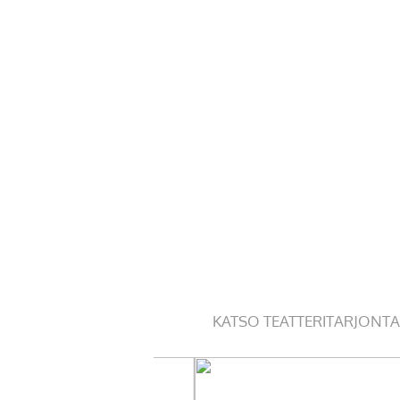
KATSO TEATTERITARJONTA