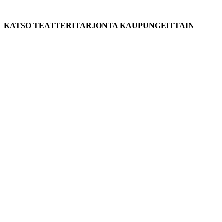
KATSO TEATTERITARJONTA KAUPUNGEITTAIN