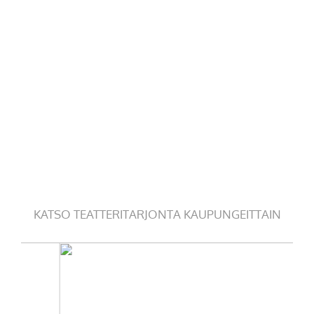
KATSO TEATTERITARJONTA KAUPUNGEITTAIN