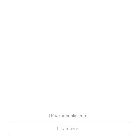
Pääkaupunkiseutu
Tampere