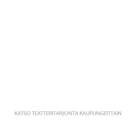
KATSO TEATTERITARJONTA KAUPUNGEITTAIN