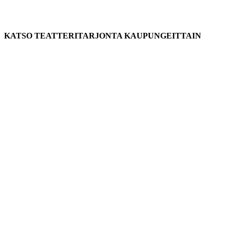
KATSO TEATTERITARJONTA KAUPUNGEITTAIN