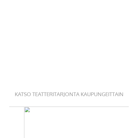
KATSO TEATTERITARJONTA KAUPUNGEITTAIN