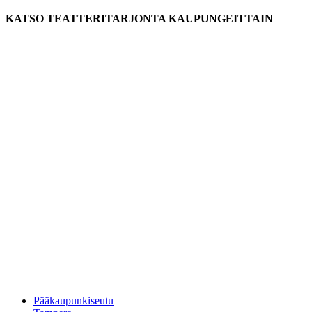
KATSO TEATTERITARJONTA KAUPUNGEITTAIN
Pääkaupunkiseutu