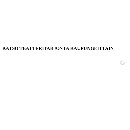
KATSO TEATTERITARJONTA KAUPUNGEITTAIN