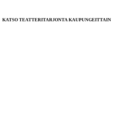
KATSO TEATTERITARJONTA KAUPUNGEITTAIN